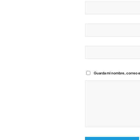
Guarda mi nombre, correo e