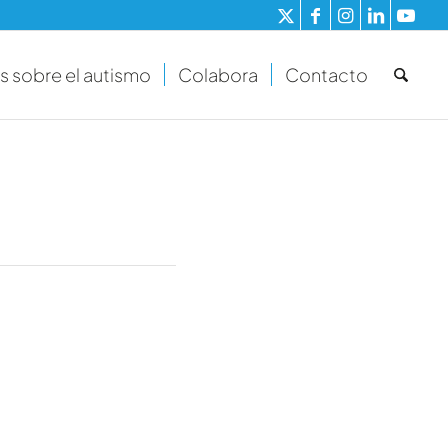
s sobre el autismo
Colabora
Contacto