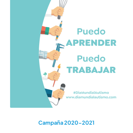
Campaña 2020-2021