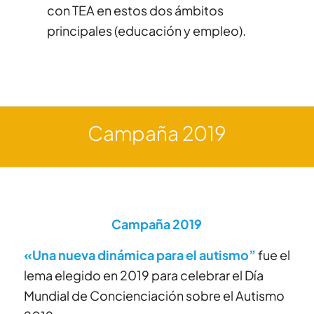
con TEA en estos dos ámbitos
principales (educación y empleo).
Campaña 2019
Campaña 2019
«Una nueva dinámica para el autismo”
fue el
lema elegido en 2019 para celebrar el Día
Mundial de Concienciación sobre el Autismo