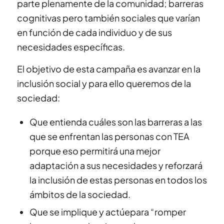
parte plenamente de la comunidad; barreras
cognitivas pero también sociales que varían
en función de cada individuo y de sus
necesidades específicas.
El objetivo de esta campaña es avanzar en la
inclusión social y para ello queremos de la
sociedad:
Que entienda cuáles son las barreras a las
que se enfrentan las personas con TEA
porque eso permitirá una mejor
adaptación a sus necesidades y reforzará
la inclusión de estas personas en todos los
ámbitos de la sociedad.
Que se implique y actúepara “romper