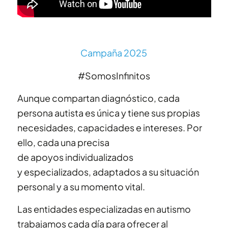
Campaña 2025
#SomosInfinitos
Aunque compartan diagnóstico, cada
persona autista es única y tiene sus propias
necesidades, capacidades e intereses. Por
ello, cada una precisa
de apoyos individualizados
y especializados, adaptados a su situación
personal y a su momento vital.
Las entidades especializadas en autismo
trabajamos cada día para ofrecer al