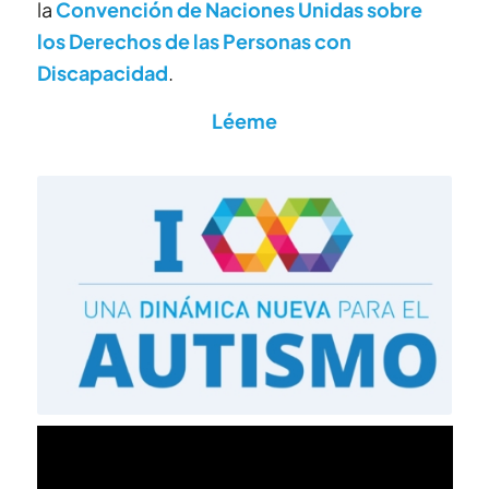
la
Convención de Naciones Unidas sobre
los Derechos de las Personas con
Discapacidad
.
Léeme