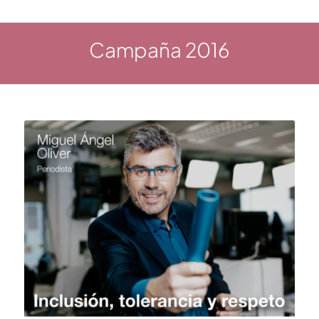
Campaña 2016