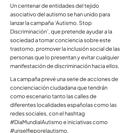
Un centenar de entidades del tejido
asociativo del autismo se han unido para
lanzar la campaña ‘Autismo. Stop
Discriminación’, que pretende ayudar a la
sociedad a tomar conciencia sobre este
trastorno, promover la inclusión social de las
personas que lo presentan y evitar cualquier
manifestación de discriminación hacia ellos.
La campaña prevé una serie de acciones de
concienciación ciudadana que tendrán
como escenario tanto las calles de
diferentes localidades españolas como las
redes sociales, con el hashtag
#DiaMundialAutismo e iniciativas como
#unselfieporelautismo.