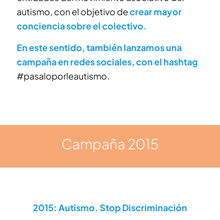
autismo, con el objetivo de
crear mayor
conciencia sobre el colectivo.
En este sentido, también lanzamos una
campaña en redes sociales, con el hashtag
#pasaloporleautismo.
Campaña 2015
2015: Autismo. Stop Discriminación