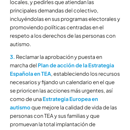
locales,
y pedirles que atiendan las
principales demandas del colectivo,
incluyéndolas en sus programas electorales y
promoviendo políticas centradas en el
respeto a los derechos de las personas con
autismo.
3.
Reclamar la aprobación y puesta en
marcha del
Plan de acción de la Estrategia
Española en TEA
, estableciendo los recursos
necesarios y fijando un calendario en el que
se prioricen las acciones más urgentes, así
como de una
Estrategia Europea en
autismo
que mejore la calidad de vida de las
personas con TEA y sus familias y que
promuevan la total implantación de