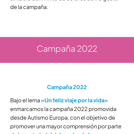
de la campaña.
Campaña 2022
Campaña 2022
Bajo el lema
«Un feliz viaje por la vida»
enmarcamos la campaña 2022 promovida
desde Autismo Europa, con el objetivo de
promover una mayor comprensión por parte