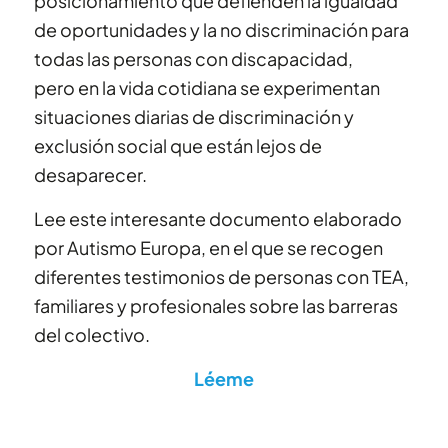
posicionamiento que defienden la igualdad
de oportunidades y la no discriminación para
todas las personas con discapacidad,
pero en la vida cotidiana se experimentan
situaciones diarias de discriminación y
exclusión social que están lejos de
desaparecer.
Lee este interesante documento elaborado
por Autismo Europa, en el que se recogen
diferentes testimonios de personas con TEA,
familiares y profesionales sobre las barreras
del colectivo.
Léeme