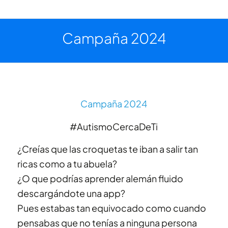
Campaña 2024
Campaña 2024
#AutismoCercaDeTi
¿Creías que las croquetas te iban a salir tan
ricas como a tu abuela?
¿O que podrías aprender alemán fluido
descargándote una app?
Pues estabas tan equivocado como cuando
pensabas que no tenías a ninguna persona