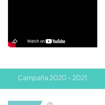
Campaña 2020 – 2021