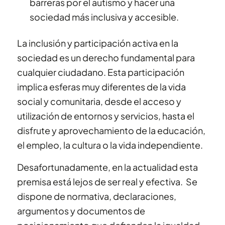
barreras por el autismo y hacer una
sociedad más inclusiva y accesible.
La inclusión y participación activa en la
sociedad es un derecho fundamental para
cualquier ciudadano. Esta participación
implica esferas muy diferentes de la vida
social y comunitaria, desde el acceso y
utilización de entornos y servicios, hasta el
disfrute y aprovechamiento de la educación,
el empleo, la cultura o la vida independiente.
Desafortunadamente, en la actualidad esta
premisa está lejos de ser real y efectiva. Se
dispone de normativa, declaraciones,
argumentos y documentos de