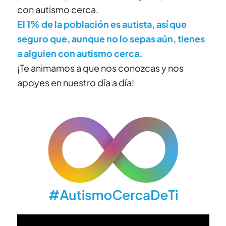
con autismo cerca.
El 1% de la población es autista, así que
seguro que, aunque no lo sepas aún, tienes
a alguien con autismo cerca.
¡Te animamos a que nos conozcas y nos
apoyes en nuestro día a día!