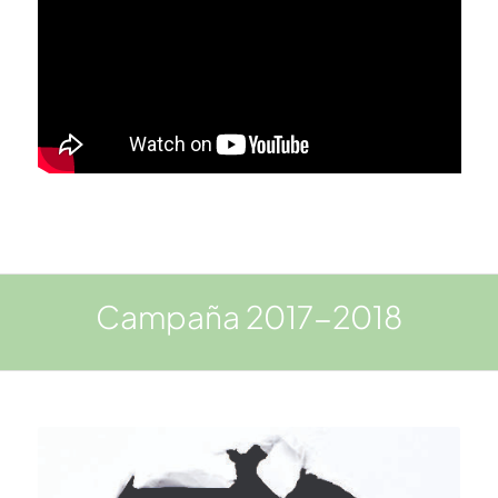
Campaña 2017-2018