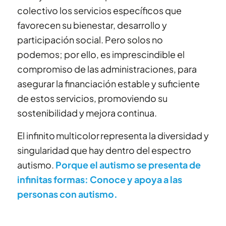
colectivo los servicios específicos que
favorecen su bienestar, desarrollo y
participación social. Pero solos no
podemos; por ello, es imprescindible el
compromiso de las administraciones, para
asegurar la financiación estable y suficiente
de estos servicios, promoviendo su
sostenibilidad y mejora continua.
El infinito multicolor representa la diversidad y
singularidad que hay dentro del espectro
autismo.
Porque el autismo se presenta de
infinitas formas: Conoce y apoya a las
personas con autismo.