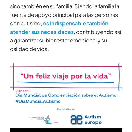
sino también en su familia. Siendo la familia la
fuente de apoyo principal para las personas
con autismo,
es indispensable también
atender sus necesidades
, contribuyendo así
a garantizar su bienestar emocional y su
calidad de vida.