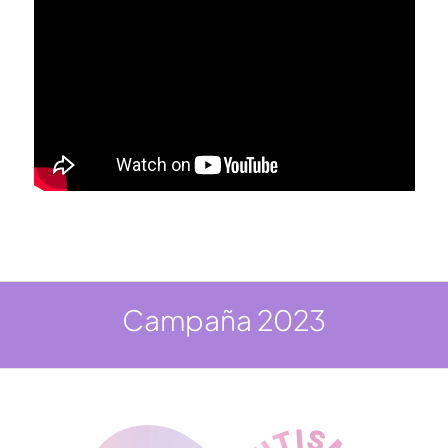
Campaña 2023