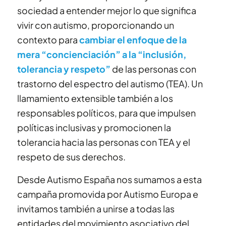
sociedad a entender mejor lo que significa
vivir con autismo, proporcionando un
contexto para
cambiar el enfoque de la
mera “concienciación” a la “inclusión,
tolerancia y respeto”
de las personas con
trastorno del espectro del autismo (TEA). Un
llamamiento extensible también a los
responsables políticos, para que impulsen
políticas inclusivas y promocionen la
tolerancia hacia las personas con TEA y el
respeto de sus derechos.
Desde Autismo España nos sumamos a esta
campaña promovida por Autismo Europa e
invitamos también a unirse a todas las
entidades del movimiento asociativo del