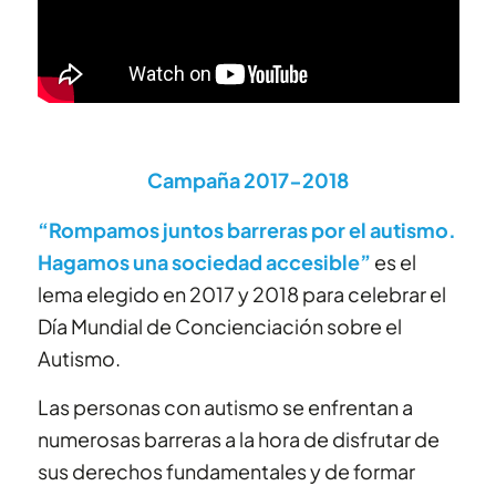
Campaña 2017-2018
“Rompamos juntos barreras por el autismo.
Hagamos una sociedad accesible”
es el
lema elegido en 2017 y 2018 para celebrar el
Día Mundial de Concienciación sobre el
Autismo.
Las personas con autismo se enfrentan a
numerosas barreras a la hora de disfrutar de
sus derechos fundamentales y de formar