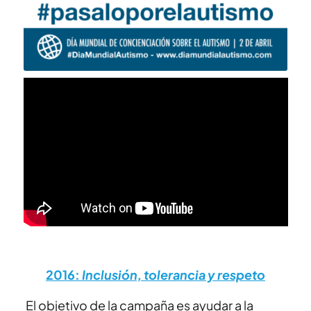
2016:
Inclusión, tolerancia y respeto
El objetivo de la campaña es ayudar a la