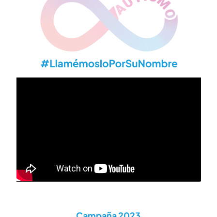
Campaña 2023