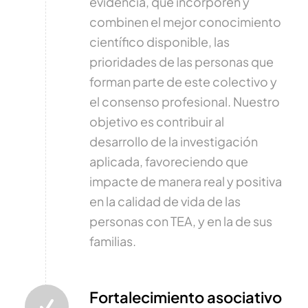
evidencia, que incorporen y
combinen el mejor conocimiento
científico disponible, las
prioridades de las personas que
forman parte de este colectivo y
el consenso profesional. Nuestro
objetivo es contribuir al
desarrollo de la investigación
aplicada, favoreciendo que
impacte de manera real y positiva
en la calidad de vida de las
personas con TEA, y en la de sus
familias.
Fortalecimiento asociativo