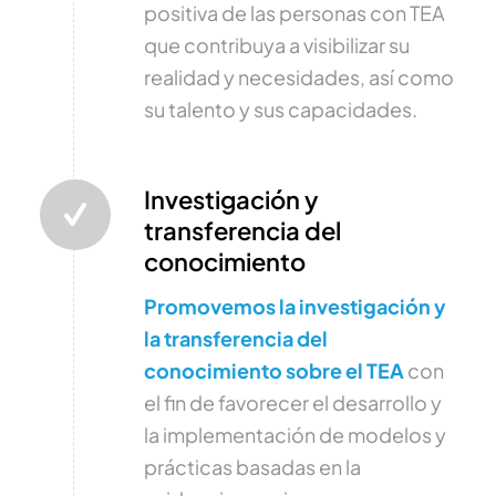
positiva de las personas con TEA
que contribuya a visibilizar su
realidad y necesidades, así como
su talento y sus capacidades.
Investigación y
transferencia del
conocimiento
Promovemos la investigación y
la transferencia del
conocimiento sobre el TEA
con
el fin de favorecer el desarrollo y
la implementación de modelos y
prácticas basadas en la