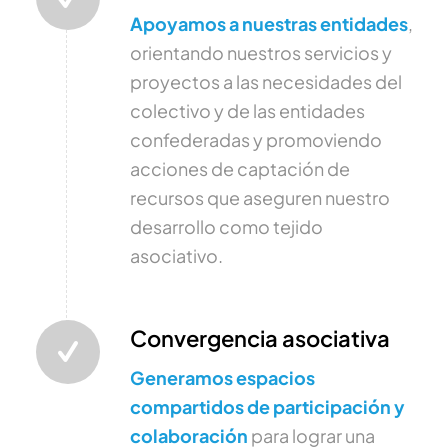
Apoyamos a nuestras entidades
,
orientando nuestros servicios y
proyectos a las necesidades del
colectivo y de las entidades
confederadas y promoviendo
acciones de captación de
recursos que aseguren nuestro
desarrollo como tejido
asociativo.
Convergencia asociativa
Generamos espacios
compartidos de participación y
colaboración
para lograr una