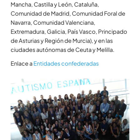
Mancha, Castilla y León, Cataluña,
Comunidad de Madrid, Comunidad Foral de
Navarra, Comunidad Valenciana,
Extremadura, Galicia, País Vasco, Principado
de Asturias y Región de Murcia), y en las
ciudades autónomas de Ceuta y Melilla.
Enlace a
Entidades confederadas