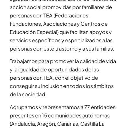
acción social promovidas por familiares de
personas con TEA (Federaciones,
Fundaciones, Asociaciones y Centros de
Educación Especial) que facilitan apoyos y
servicios específicos y especializados a las
personas con este trastorno y a sus familias.
Trabajamos para promover la calidad de vida
y la igualdad de oportunidades de las
personas con TEA, con el objetivo de
conseguir su inclusión en todos los ámbitos
de la sociedad.
Agrupamos y representamos a 77 entidades,
presentes en 15 comunidades autónomas
(Andalucía, Aragón, Canarias, Castilla La