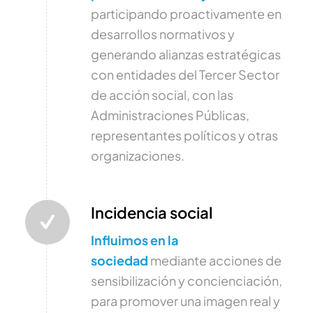
participando proactivamente en
desarrollos normativos y
generando alianzas estratégicas
con entidades del Tercer Sector
de acción social, con las
Administraciones Públicas,
representantes políticos y otras
organizaciones.
Incidencia social
Influimos en la
sociedad
mediante acciones de
sensibilización y concienciación,
para promover una imagen real y