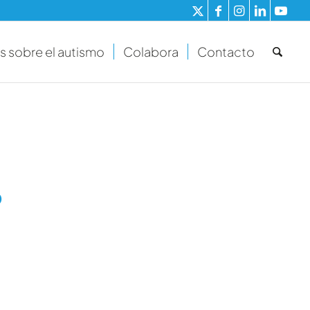
s sobre el autismo
Colabora
Contacto
6