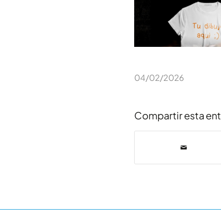
04/02/2026
Compartir esta en