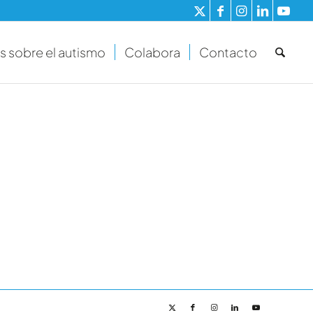
s sobre el autismo
Colabora
Contacto