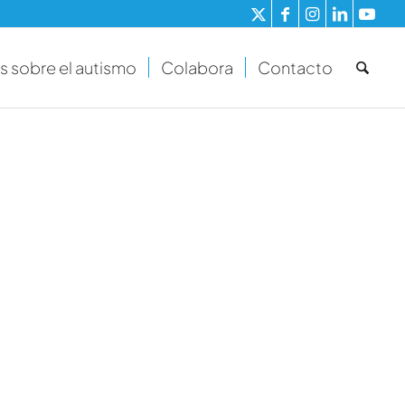
s sobre el autismo
Colabora
Contacto