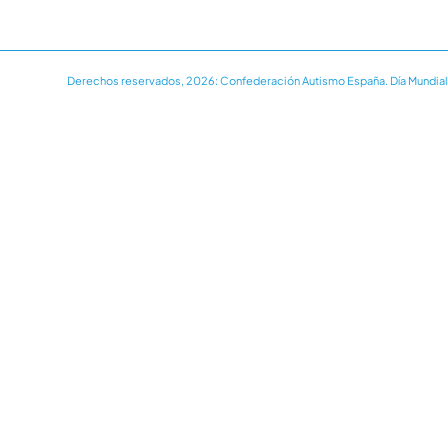
Derechos reservados, 2026: Confederación Autismo España. Día Mundial