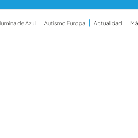
Ilumina de Azul
Autismo Europa
Actualidad
Má