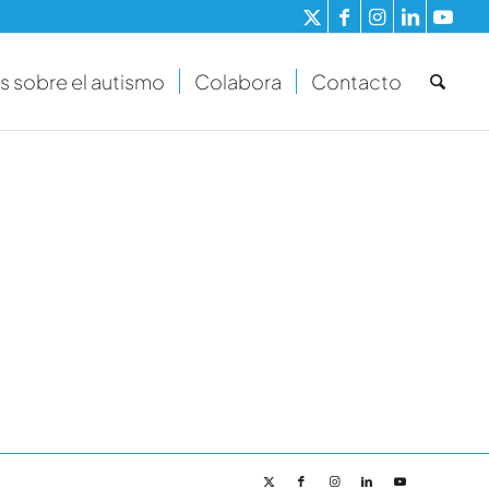
s sobre el autismo
Colabora
Contacto