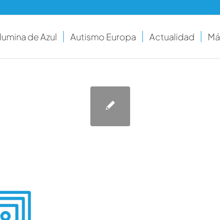
Ilumina de Azul
Autismo Europa
Actualidad
Má