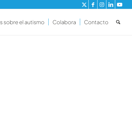
s sobre el autismo
Colabora
Contacto