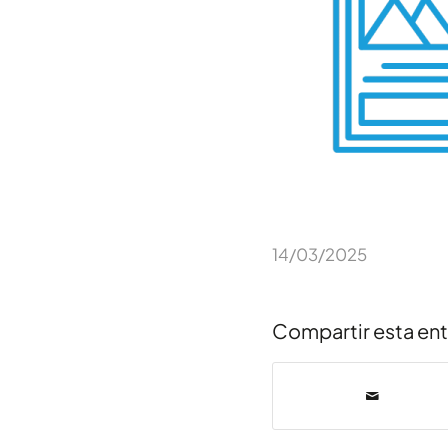
14/03/2025
Compartir esta en