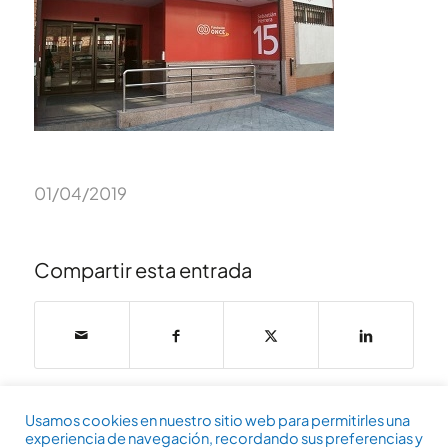
01/04/2019
Compartir esta entrada
Usamos cookies en nuestro sitio web para permitirles una
experiencia de navegación, recordando sus preferencias y