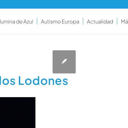
Ilumina de Azul
Autismo Europa
Actualidad
Má
 los Lodones