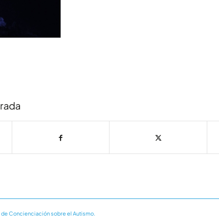
trada
 de Concienciación sobre el Autismo.