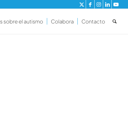
s sobre el autismo
Colabora
Contacto