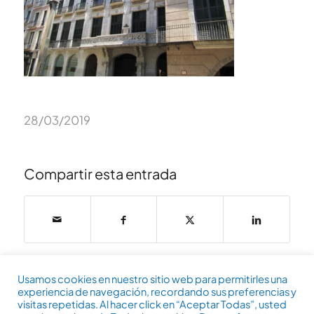
28/03/2019
Compartir esta entrada
Usamos cookies en nuestro sitio web para permitirles una
experiencia de navegación, recordando sus preferencias y
visitas repetidas. Al hacer click en “Aceptar Todas”, usted