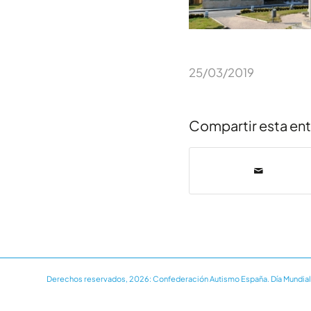
25/03/2019
Compartir esta en
Derechos reservados, 2026: Confederación Autismo España. Día Mundial