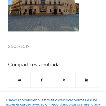
21/03/2019
Compartir esta entrada
Usamos cookies en nuestro sitio web para permitirles una
experiencia de navegación, recordando sus preferencias y