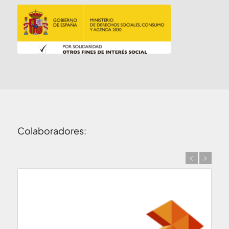
Colaboradores: