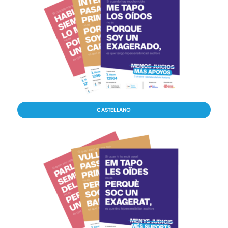
CASTELLANO