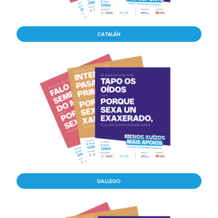
CATALÁN
GALLEGO