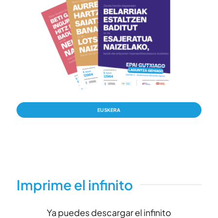
EUSKERA
Imprime el infinito
Ya puedes descargar el infinito