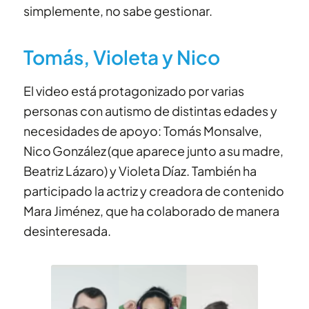
simplemente, no sabe gestionar.
Tomás, Violeta y Nico
El video está protagonizado por varias
personas con autismo de distintas edades y
necesidades de apoyo: Tomás Monsalve,
Nico González (que aparece junto a su madre,
Beatriz Lázaro) y Violeta Díaz. También ha
participado la actriz y creadora de contenido
Mara Jiménez, que ha colaborado de manera
desinteresada.