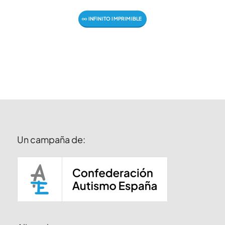
INFINITO IMPRIMIBLE
Un campaña de: