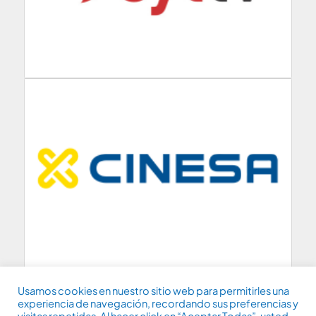
Usamos cookies en nuestro sitio web para permitirles una
experiencia de navegación, recordando sus preferencias y