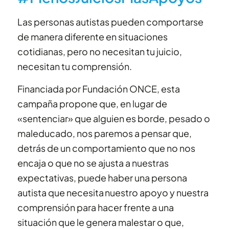
Las personas autistas pueden comportarse
de manera diferente en situaciones
cotidianas, pero no necesitan tu juicio,
necesitan tu comprensión.
Financiada por Fundación ONCE, esta
campaña propone que, en lugar de
«sentenciar» que alguien es borde, pesado o
maleducado, nos paremos a pensar que,
detrás de un comportamiento que no nos
encaja o que no se ajusta a nuestras
expectativas, puede haber una persona
autista que necesita nuestro apoyo y nuestra
comprensión para hacer frente a una
situación que le genera malestar o que,