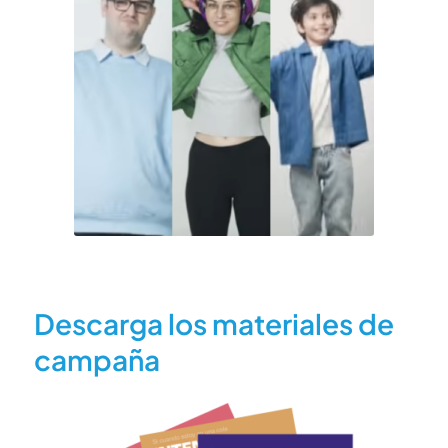
Descarga los materiales de
campaña