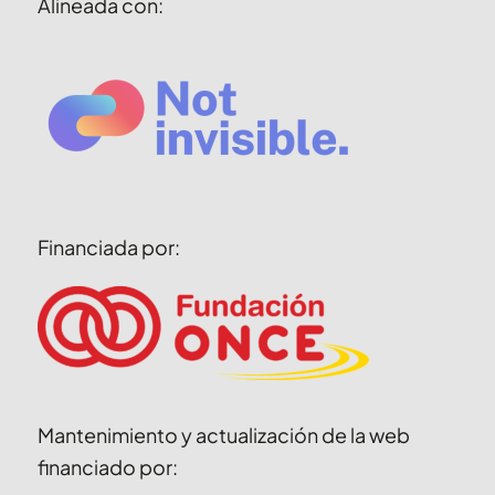
Alineada con:
Financiada por:
Mantenimiento y actualización de la web
financiado por: